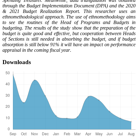
Spending Treasurer. Meanwhile, data triangulation was obtained
through the Budget Implementation Document (DPA) and the 2020
& 2021 Budget Realization Report. This researcher uses an
ethnomethodological approach. The use of ethnomethodology aims
to see the routines of the Head of Programs and Budgets in
budgeting. The results of the study show that the preparation of the
budget is quite good and effective, but cooperation between Heads
of Sections is still needed in absorbing the budget, and if budget
absorption is still below 91% it will have an impact on performance
appraisal in the coming fiscal year
.
Downloads