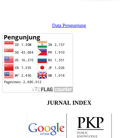
Data Pengunjung
JURNAL INDEX