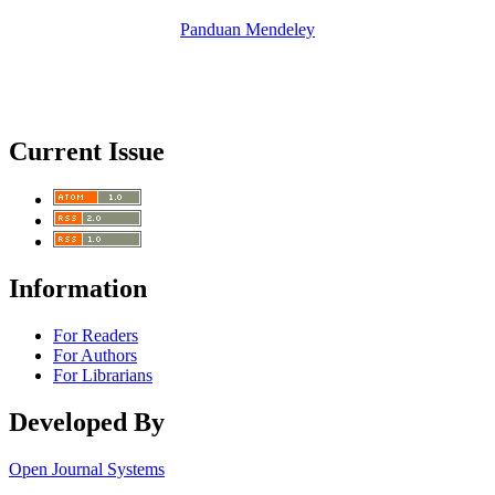
Panduan Mendeley
Current Issue
Information
For Readers
For Authors
For Librarians
Developed By
Open Journal Systems