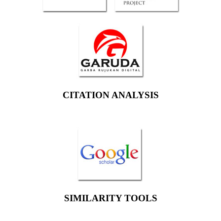
CITATION ANALYSIS
SIMILARITY TOOLS