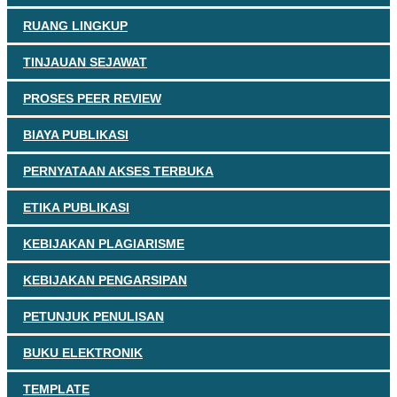
RUANG LINGKUP
TINJAUAN SEJAWAT
PROSES PEER REVIEW
BIAYA PUBLIKASI
PERNYATAAN AKSES TERBUKA
ETIKA PUBLIKASI
KEBIJAKAN PLAGIARISME
KEBIJAKAN PENGARSIPAN
PETUNJUK PENULISAN
BUKU ELEKTRONIK
TEMPLATE