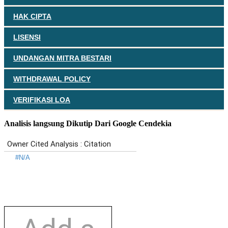
HAK CIPTA
LISENSI
UNDANGAN MITRA BESTARI
WITHDRAWAL POLICY
VERIFIKASI LOA
Analisis langsung Dikutip Dari Google Cendekia