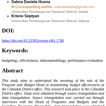
Sabna Daniela Husna
✉ Corresponding author:
sabnadaniela@gmail.com
Universitas Pembangunan Nasional Veteran Jakata
Krisno Septyan
Universitas Pembangunan Nasional Veteran Jakarta
DOI:
https://doi.org/10.33395/owner.v8i1.1780
Keywords:
budgeting;, effectiviness, ethnometodology, performance evaluation
Abstract
This study aims to understand the meaning of the role of the
Program and Budget Head in maintaining budget effectiveness at
the Cilandak District office. This research took place in the Cilandak
District office. Data were obtained through source triangulation and
data triangulation. Source triangulation was carried out through
interviews with the Head of Programs and Budgets and the