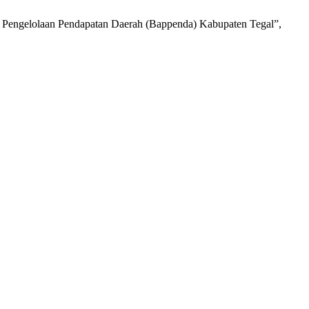
an Pengelolaan Pendapatan Daerah (Bappenda) Kabupaten Tegal”,