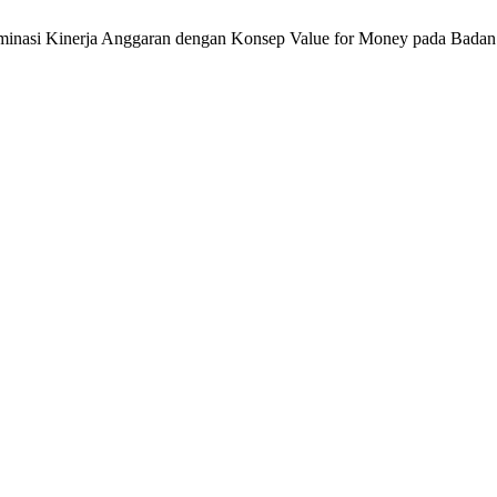
eterminasi Kinerja Anggaran dengan Konsep Value for Money pada Bad