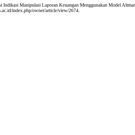
eksi Indikasi Manipulasi Laporan Keuangan Menggunakan Model Altma
.ac.id/index.php/owner/article/view/2674.